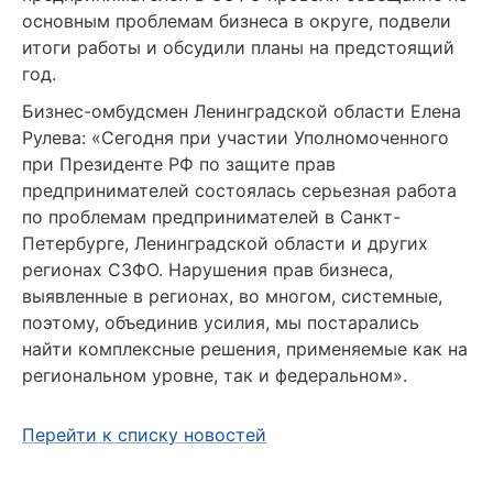
основным проблемам бизнеса в округе, подвели
итоги работы и обсудили планы на предстоящий
год.
Бизнес-омбудсмен Ленинградской области Елена
Рулева: «Сегодня при участии Уполномоченного
при Президенте РФ по защите прав
предпринимателей состоялась серьезная работа
по проблемам предпринимателей в Санкт-
Петербурге, Ленинградской области и других
регионах СЗФО. Нарушения прав бизнеса,
выявленные в регионах, во многом, системные,
поэтому, объединив усилия, мы постарались
найти комплексные решения, применяемые как на
региональном уровне, так и федеральном».
Перейти к списку новостей