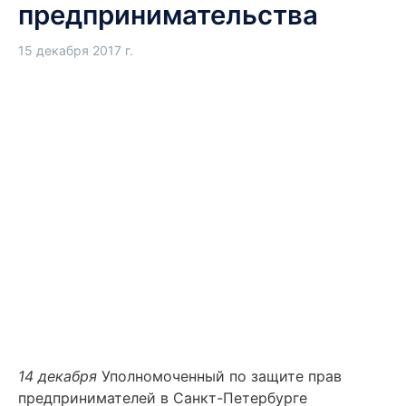
предпринимательства
15 декабря 2017 г.
14 декабря
Уполномоченный по защите прав
предпринимателей в Санкт-Петербурге