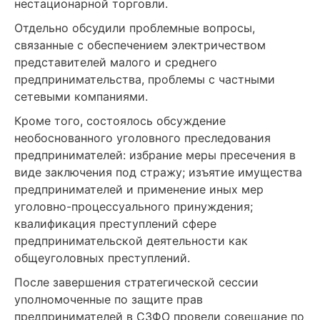
нестационарной торговли.
Отдельно обсудили проблемные вопросы,
связанные с обеспечением электричеством
представителей малого и среднего
предпринимательства, проблемы с частными
сетевыми компаниями.
Кроме того, состоялось обсуждение
необоснованного уголовного преследования
предпринимателей: избрание меры пресечения в
виде заключения под стражу; изъятие имущества
предпринимателей и применение иных мер
уголовно-процессуального принуждения;
квалификация преступлений сфере
предпринимательской деятельности как
общеуголовных преступлений.
После завершения стратегической сессии
уполномоченные по защите прав
предпринимателей в СЗФО провели совещание по