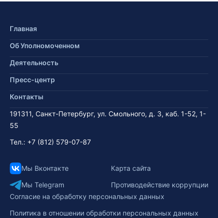
Главная
Об Уполномоченном
Деятельность
Пресс-центр
Контакты
191311, Санкт-Петербург, ул. Смольного, д. 3, каб. 1-52, 1-
55
Тел.:
+7 (812) 579-07-87
Мы Вконтакте
Карта сайта
Мы Telegram
Противодействие коррупции
Согласие на обработку персональных данных
Политика в отношении обработки персональных данных