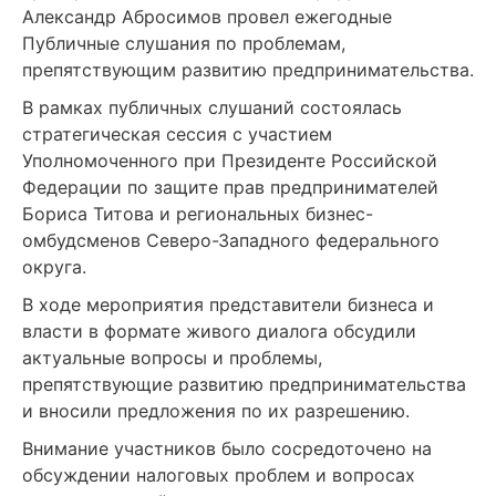
Александр Абросимов провел ежегодные
Публичные слушания по проблемам,
препятствующим развитию предпринимательства.
В рамках публичных слушаний состоялась
стратегическая сессия с участием
Уполномоченного при Президенте Российской
Федерации по защите прав предпринимателей
Бориса Титова и региональных бизнес-
омбудсменов Северо-Западного федерального
округа.
В ходе мероприятия представители бизнеса и
власти в формате живого диалога обсудили
актуальные вопросы и проблемы,
препятствующие развитию предпринимательства
и вносили предложения по их разрешению.
Внимание участников было сосредоточено на
обсуждении налоговых проблем и вопросах