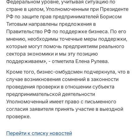
Федеральном уровне, учитывая ситуацию по
стране в целом, Уполномоченным при Президенте
РФ по защите прав предпринимателей Борисом
Титовым направлены предложения в
Правительство РФ по поддержке бизнеса. По его
мнению, необходимы точечные меры поддержки,
которые могут помочь предприятиям реального
сектора экономики и мы эту позицию
поддерживаем», - отметила Елена Рулева.
Кроме того, бизнес-омбудсмен подчеркнула, что в
случае возникновения сомнений в законности
проведения проверки в отношении субъекта
предпринимательской деятельности
Уполномоченный имеет право с письменного
согласия заявителя принять участие в выездной
проверке.
Перейти к списку новостей