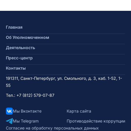
Главная
Об Уполномоченном
Деятельность
Пресс-центр
Контакты
191311, Санкт-Петербург, ул. Смольного, д. 3, каб. 1-52, 1-
55
Тел.:
+7 (812) 579-07-87
Мы Вконтакте
Карта сайта
Мы Telegram
Противодействие коррупции
Согласие на обработку персональных данных