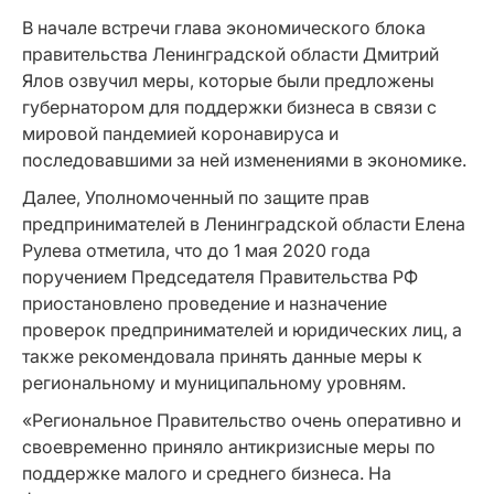
В начале встречи глава экономического блока
правительства Ленинградской области Дмитрий
Ялов озвучил меры, которые были предложены
губернатором для поддержки бизнеса в связи с
мировой пандемией коронавируса и
последовавшими за ней изменениями в экономике.
Далее, Уполномоченный по защите прав
предпринимателей в Ленинградской области Елена
Рулева отметила, что до 1 мая 2020 года
поручением Председателя Правительства РФ
приостановлено проведение и назначение
проверок предпринимателей и юридических лиц, а
также рекомендовала принять данные меры к
региональному и муниципальному уровням.
«Региональное Правительство очень оперативно и
своевременно приняло антикризисные меры по
поддержке малого и среднего бизнеса. На