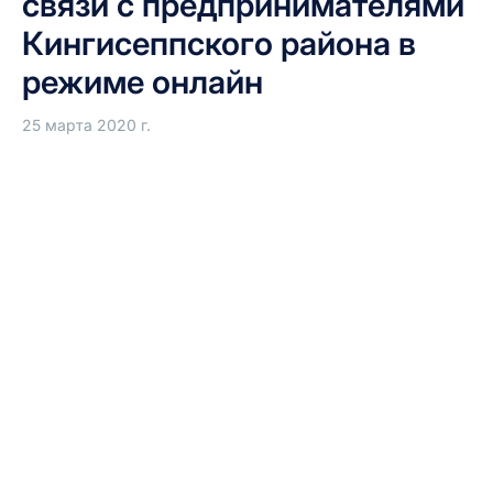
связи с предпринимателями
Кингисеппского района в
режиме онлайн
25 марта 2020 г.