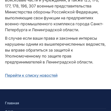
177, 178, 196, 307 военные представительства
Министерства обороны Российской Федерации,
выполняющие свои функции на предприятиях
военно-промышленного комплекса города Санкт-
Петербурга и Ленинградской области.
В случае если ваши права и законные интересы
нарушены одним из вышеперечисленных ведомств,
вы вправе обратиться за защитой к
Уполномоченному по защите прав
предпринимателей в Ленинградской области.
Перейти к списку новостей
Главная