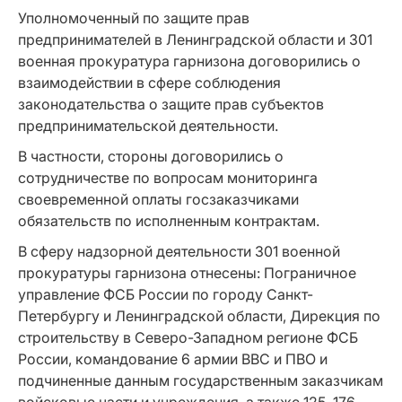
Уполномоченный по защите прав
предпринимателей в Ленинградской области и 301
военная прокуратура гарнизона договорились о
взаимодействии в сфере соблюдения
законодательства о защите прав субъектов
предпринимательской деятельности.
В частности, стороны договорились о
сотрудничестве по вопросам мониторинга
своевременной оплаты госзаказчиками
обязательств по исполненным контрактам.
В сферу надзорной деятельности 301 военной
прокуратуры гарнизона отнесены: Пограничное
управление ФСБ России по городу Санкт-
Петербургу и Ленинградской области, Дирекция по
строительству в Северо-Западном регионе ФСБ
России, командование 6 армии ВВС и ПВО и
подчиненные данным государственным заказчикам
войсковые части и учреждения, а также 125, 176,