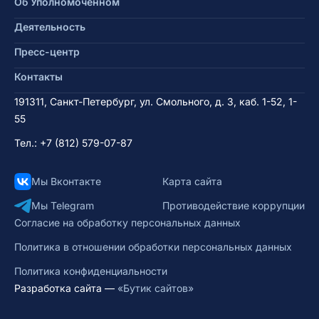
Об Уполномоченном
Деятельность
Пресс-центр
Контакты
191311, Санкт-Петербург, ул. Смольного, д. 3, каб. 1-52, 1-
55
Тел.:
+7 (812) 579-07-87
Мы Вконтакте
Карта сайта
Мы Telegram
Противодействие коррупции
Согласие на обработку персональных данных
Политика в отношении обработки персональных данных
Политика конфиденциальности
Разработка сайта —
«Бутик сайтов»