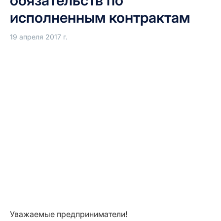
обязательств по
исполненным контрактам
19 апреля 2017 г.
Уважаемые предприниматели!