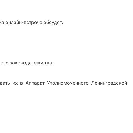
На онлайн-встрече обсудят:
ого законодательства.
вить их в Аппарат Уполномоченного Ленинградской