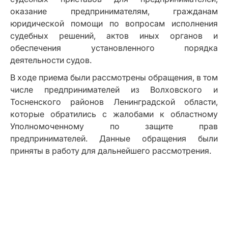
оказание предпринимателям, гражданам
юридической помощи по вопросам исполнения
судебных решений, актов иных органов и
обеспечения установленного порядка
деятельности судов.
В ходе приема были рассмотрены обращения, в том
числе предпринимателей из Волховского и
Тосненского районов Ленинградской области,
которые обратились с жалобами к областному
Уполномоченному по защите прав
предпринимателей. Данные обращения были
приняты в работу для дальнейшего рассмотрения.