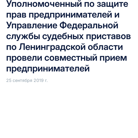
Уполномоченный по защите
прав предпринимателей и
Управление Федеральной
службы судебных приставов
по Ленинградской области
провели совместный прием
предпринимателей
25 сентября 2019 г.