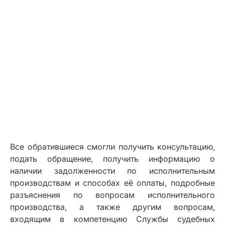
Все обратившиеся смогли получить консультацию,
подать обращение, получить информацию о
наличии задолженности по исполнительным
производствам и способах её оплаты, подробные
разъяснения по вопросам исполнительного
производства, а также другим вопросам,
входящим в компетенцию Службы судебных