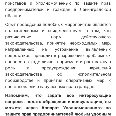
приставов и Уполномоченных по защите прав
предпринимателей и граждан в Ленинградской
области.
Опыт проведения подобных мероприятий является
положительным и свидетельствует о том, что
разъяснение норм действующего
законодательства, принятие необходимых мер,
направленных на устранение выявленных
недостатков, приводит к разрешению проблемных
вопросов в ходе личного приема и играет важную
роль в предупреждении нарушений
законодательства об исполнительном
производстве и принятии оперативных мер к
восстановлению нарушенных прав граждан.
Напомним, что задать все интересующие
вопросы, подать обращение и консультацию, вы
можете через Аппарат Уполномоченного по
защите прав предпринимателей любым удобным