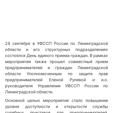
24 сентября в УФССП России по Ленинградской
области и его структурных подразделениях
состоялся День единого приема граждан. В рамках
мероприятия также прошел совместный прием
предпринимателей и граждан Ленинградской
области Уполномоченным по защите прав
предпринимателей Еленой Рулевой и и.о.
руководителя Управления УФССП России по
Ленинградской области.
Основной целью мероприятия стало повышение
уровня доступности и открытости службы
судебных приставов для предпринимателей,