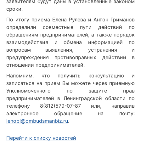
заявителям будут даны в установленные законом
сроки.
По итогу приема Елена Рулева и Антон Гриманов
определили совместные пути действий по
обращениям предпринимателей, а также порядок
взаимодействия и обмена информацией по
вопросам выявления, устранения и
предупреждения противоправных действий в
отношении предпринимателей.
Напомним, что получить консультацию и
записаться на прием Вы можете через приемную
Уполномоченного по защите прав
предпринимателей в Ленинградской области по
телефону 8(812)579-07-87 или, направив
электронное обращение на почту:
lenobl@ombudsmanbiz.ru
.
Перейти к списку новостей