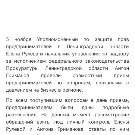
5 ноября Уполномоченный по защите прав
предпринимателей в Ленинградской области
Елена Рулева и начальник управления по надзору
за исполнением федерального законодательства
Прокуратуры Ленинградской области Антон
Гриманов провели совместный прием
предпринимателей по вопросам, связанным с
давлением на бизнес в регионе.
По всем поступившим вопросам в день приема,
предпринимателям были даны подробные
разъяснения. На данный момент рассмотрение
обращений взяты под личный контроль Елены
Рулевой и Антона Гриманова, ответы по ним