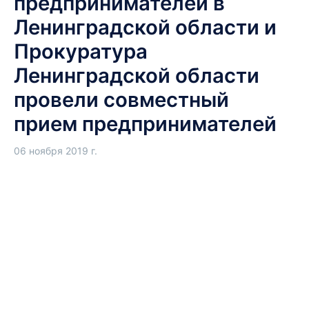
предпринимателей в
Ленинградской области и
Прокуратура
Ленинградской области
провели совместный
прием предпринимателей
06 ноября 2019 г.