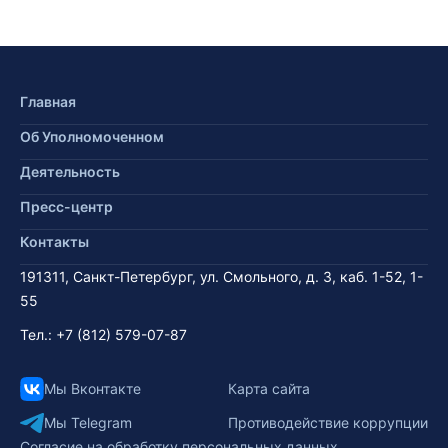
Главная
Об Уполномоченном
Деятельность
Пресс-центр
Контакты
191311, Санкт-Петербург, ул. Смольного, д. 3, каб. 1-52, 1-
55
Тел.:
+7 (812) 579-07-87
Мы Вконтакте
Карта сайта
Мы Telegram
Противодействие коррупции
Согласие на обработку персональных данных