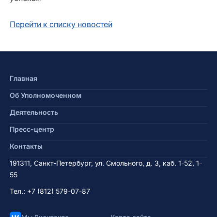
Перейти к списку новостей
Главная
Об Уполномоченном
Деятельность
Пресс-центр
Контакты
191311, Санкт-Петербург, ул. Смольного, д. 3, каб. 1-52, 1-
55
Тел.:
+7 (812) 579-07-87