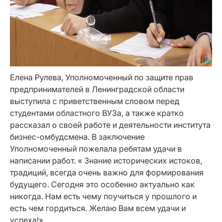
Елена Рулева, Уполномоченный по защите прав
предпринимателей в Ленинградской области
выступила с приветственным словом перед
студентами областного ВУЗа, а также кратко
рассказал о своей работе и деятельности института
бизнес-омбудсмена. В заключение
Уполномоченный пожелала ребятам удачи в
написании работ. « Знание исторических истоков,
традиций, всегда очень важно для формирования
будущего. Сегодня это особенно актуально как
никогда. Нам есть чему поучиться у прошлого и
есть чем гордиться. Желаю Вам всем удачи и
успеха!»