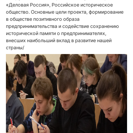
«Деловая Россия», Российское историческое
общество. Основные цели проекта, формирование
в обществе позитивного образа
предпринимательства и содействие сохранению
исторической памяти о предпринимателях,
внесших наибольший вклад в развитие нашей
страны/