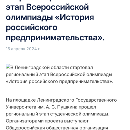
этап Всероссийской
олимпиады «История
российского
предпринимательства».
15 апреля 2024 г.
На площадке Ленинградского Государственного
Университета им. А. С. Пушкина прошел
региональный этап студенческой олимпиады.
Организаторами проекта выступают
Общероссийская общественная организация