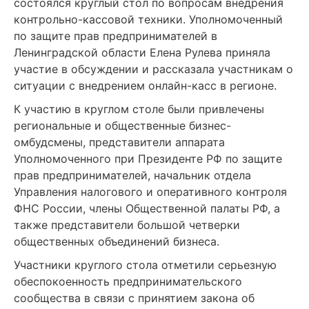
состоялся круглый стол по вопросам внедрения
контрольно-кассовой техники. Уполномоченный
по защите прав предпринимателей в
Ленинградской области Елена Рулева приняла
участие в обсуждении и рассказала участникам о
ситуации с внедрением онлайн-касс в регионе.
К участию в круглом столе были привлечены
региональные и общественные бизнес-
омбудсмены, представители аппарата
Уполномоченного при Президенте РФ по защите
прав предпринимателей, начальник отдела
Управления налогового и оперативного контроля
ФНС России, члены Общественной палаты РФ, а
также представители большой четверки
общественных объединений бизнеса.
Участники круглого стола отметили серьезную
обеспокоенность предпринимательского
сообщества в связи с принятием закона об