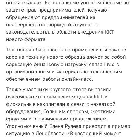
онлайн-кассах. Региональные уполномоченные по
защите прав предпринимателей получают
обращения от предпринимателей на
несовершенство норм действующего
законодательства в области внедрения ККТ
нового формата.
Так, новая обязанность по применению и замене
касс на технику нового образца влечет за собой
серьезную финансовую нагрузку, связанную с
организационным и материально-техническим
обеспечением работы онлайн-касс.
Также участники круглого стола выразили
озабоченность повышением цен на ККТ и
фискальные накопители в связи с нехваткой
оборудования, большим спросом, жесткими
сроками и ограниченным предложением.
Уполномоченный Елена Рулева приводит в пример
ситуацию в Ленобласти: «В настоящий момент