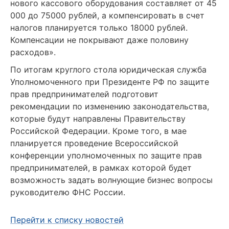
нового кассового оборудования составляет от 45
000 до 75000 рублей, а компенсировать в счет
налогов планируется только 18000 рублей.
Компенсации не покрывают даже половину
расходов».
По итогам круглого стола юридическая служба
Уполномоченного при Президенте РФ по защите
прав предпринимателей подготовит
рекомендации по изменению законодательства,
которые будут направлены Правительству
Российской Федерации. Кроме того, в мае
планируется проведение Всероссийской
конференции уполномоченных по защите прав
предпринимателей, в рамках которой будет
возможность задать волнующие бизнес вопросы
руководителю ФНС России.
Перейти к списку новостей