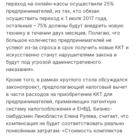
переход на онлайн-кассы осуществили 25%
предпринимателей, из тех, кто обязан
осуществить переход к 1 июля 2017 года,
остальные – 75% должны будут внедрить новую
технику в течении двух месяцев. Полагаю, что
большое количество предпринимателей не
успеют из-за спроса в срок получить новые ККТ и
искусственно станут нарушителями закона и
будут под угрозой административного
наказания».
Кроме того, в рамках круглого стола обсуждался
законопроект, предполагающий налоговый вычет
в части расходов на приобретение ККТ для
предпринимателей, применяющих патентную
систему налогообложения и ЕНВД. Бизнес-
омбудсмен Ленобласти Елена Рулева, считает, что
компенсация не будет соответствовать реально
понесённым затратам: «Стоимость комплектов