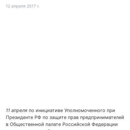
12 апреля 2017 г.
11 апреля
по инициативе Уполномоченного при
Президенте РФ по защите прав предпринимателей
в Общественной палате Российской Федерации