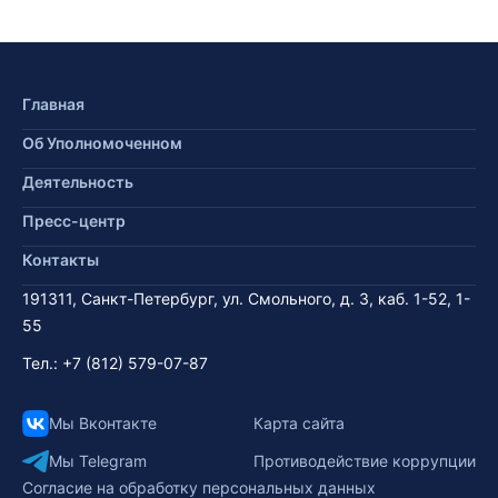
Главная
Об Уполномоченном
Деятельность
Пресс-центр
Контакты
191311, Санкт-Петербург, ул. Смольного, д. 3, каб. 1-52, 1-
55
Тел.:
+7 (812) 579-07-87
Мы Вконтакте
Карта сайта
Мы Telegram
Противодействие коррупции
Согласие на обработку персональных данных