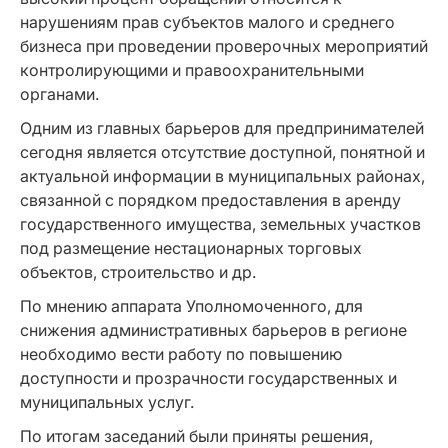
нарушениям прав субъектов малого и среднего
бизнеса при проведении проверочных мероприятий
контролирующими и правоохранительными
органами.
Одним из главных барьеров для предпринимателей
сегодня является отсутствие доступной, понятной и
актуальной информации в муниципальных районах,
связанной с порядком предоставления в аренду
государственного имущества, земельных участков
под размещение нестационарных торговых
объектов, строительство и др.
По мнению аппарата Уполномоченного, для
снижения административных барьеров в регионе
необходимо вести работу по повышению
доступности и прозрачности государственных и
муниципальных услуг.
По итогам заседаний были приняты решения,