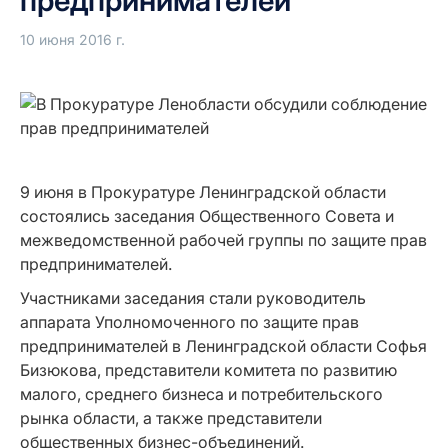
предпринимателей
10 июня 2016 г.
9 июня в Прокуратуре Ленинградской области
состоялись заседания Общественного Совета и
межведомственной рабочей группы по защите прав
предпринимателей.
Участниками заседания стали руководитель
аппарата Уполномоченного по защите прав
предпринимателей в Ленинградской области Софья
Бизюкова, представители комитета по развитию
малого, среднего бизнеса и потребительского
рынка области, а также представители
общественных бизнес-объединений.