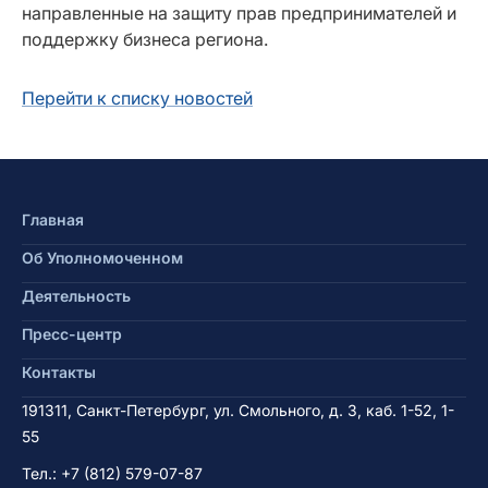
направленные на защиту прав предпринимателей и
поддержку бизнеса региона.
Перейти к списку новостей
Главная
Об Уполномоченном
Деятельность
Пресс-центр
Контакты
191311, Санкт-Петербург, ул. Смольного, д. 3, каб. 1-52, 1-
55
Тел.:
+7 (812) 579-07-87