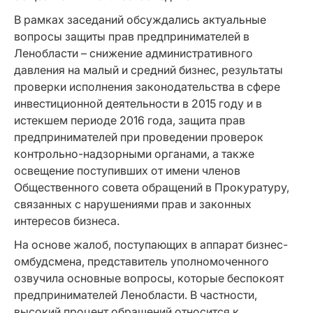
В рамках заседаний обсуждались актуальные
вопросы защиты прав предпринимателей в
Ленобласти – снижение административного
давления на малый и средний бизнес, результаты
проверки исполнения законодательства в сфере
инвестиционной деятельности в 2015 году и в
истекшем периоде 2016 года, защита прав
предпринимателей при проведении проверок
контрольно-надзорными органами, а также
освещение поступивших от имени членов
Общественного совета обращений в Прокуратуру,
связанных с нарушениями прав и законных
интересов бизнеса.
На основе жалоб, поступающих в аппарат бизнес-
омбудсмена, представитель уполномоченного
озвучила основные вопросы, которые беспокоят
предпринимателей Ленобласти. В частности,
высокий процент обращений относится к