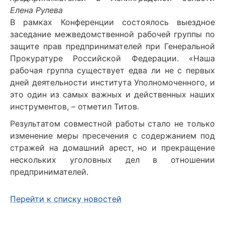
Елена Рулева
В рамках Конференции состоялось выездное
заседание межведомственной рабочей группы по
защите прав предпринимателей при Генеральной
Прокуратуре Российской Федерации. «Наша
рабочая группа существует едва ли не с первых
дней деятельности института Уполномоченного, и
это один из самых важных и действенных наших
инструментов, – отметил Титов.
Результатом совместной работы стало не только
изменение меры пресечения с содержанием под
стражей на домашний арест, но и прекращение
нескольких уголовных дел в отношении
предпринимателей.
Перейти к списку новостей