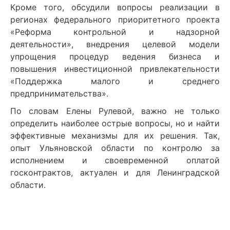
Кроме того, обсудили вопросы реализации в
регионах федерального приоритетного проекта
«Реформа контрольной и надзорной
деятельности», внедрения целевой модели
упрощения процедур ведения бизнеса и
повышения инвестиционной привлекательности
«Поддержка малого и среднего
предпринимательства».
По словам Елены Рулевой, важно не только
определить наиболее острые вопросы, но и найти
эффективные механизмы для их решения. Так,
опыт Ульяновской области по контролю за
исполнением и своевременной оплатой
госконтрактов, актуален и для Ленинградской
области.