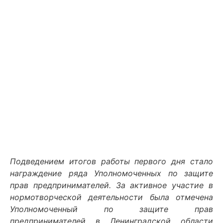
Подведением итогов работы первого дня стало
награждение ряда Уполномоченных по защите
прав предпринимателей. За активное участие в
нормотворческой деятельности была отмечена
Уполномоченный по защите прав
предпринимателей в Ленинградской области