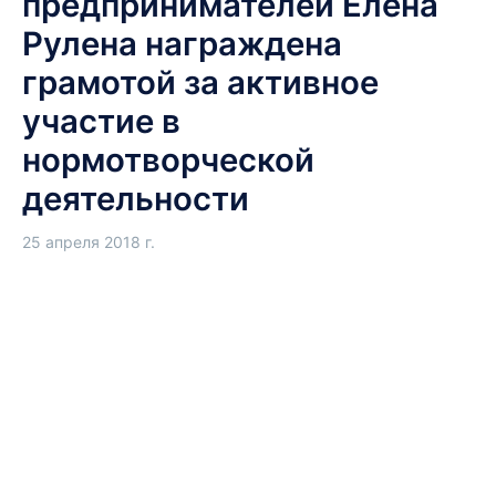
предпринимателей Елена
Рулена награждена
грамотой за активное
участие в
нормотворческой
деятельности
25 апреля 2018 г.