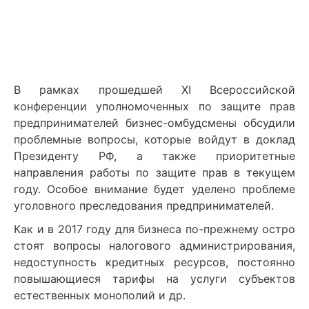
В рамках прошедшей XI Всероссийской
конференции уполномоченных по защите прав
предпринимателей бизнес-омбудсмены обсудили
проблемные вопросы, которые войдут в доклад
Президенту РФ, а также приоритетные
направления работы по защите прав в текущем
году. Особое внимание будет уделено проблеме
уголовного преследования предпринимателей.
Как и в 2017 году для бизнеса по-прежнему остро
стоят вопросы налогового администрирования,
недоступность кредитных ресурсов, постоянно
повышающиеся тарифы на услуги субъектов
естественных монополий и др.