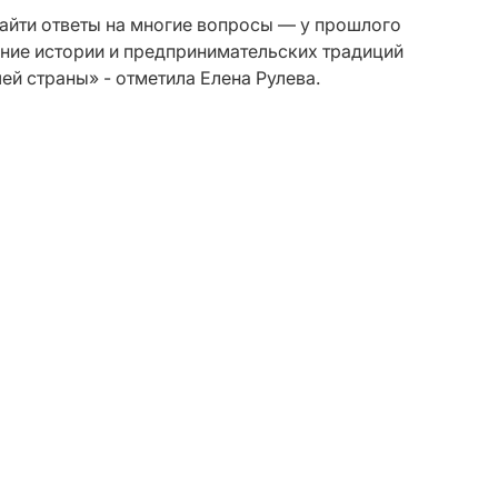
айти ответы на многие вопросы — у прошлого
нание истории и предпринимательских традиций
й страны» - отметила Елена Рулева.