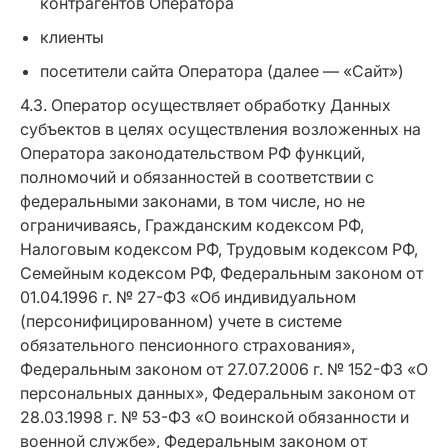
контрагентов Оператора
клиенты
посетители сайта Оператора (далее — «Сайт»)
4.3. Оператор осуществляет обработку Данных
субъектов в целях осуществления возложенных на
Оператора законодательством РФ функций,
полномочий и обязанностей в соответствии с
федеральными законами, в том числе, но не
ограничиваясь, Гражданским кодексом РФ,
Налоговым кодексом РФ, Трудовым кодексом РФ,
Семейным кодексом РФ, Федеральным законом от
01.04.1996 г. № 27-ФЗ «Об индивидуальном
(персонифицированном) учете в системе
обязательного пенсионного страхования»,
Федеральным законом от 27.07.2006 г. № 152-ФЗ «О
персональных данных», Федеральным законом от
28.03.1998 г. № 53-ФЗ «О воинской обязанности и
военной службе», Федеральным законом от