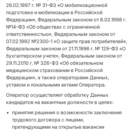
26.02.1997 г. № 31-ФЗ «О мобилизационной
подготовке и мобилизации в Российской
Федерации», Федеральным законом от 8.02.1998 г.
№14-ФЗ «Об обществах с ограниченной
ответственностью», Федеральным законом от
07.02.1992 №2300-1 «О защите прав потребителей»,
Федеральным законом от 21.11.1996 г. № 129-ФЗ «О
бухгалтерском учете», Федеральным законом от
29.11.2010 г. № 326-ФЗ «Об обязательном
медицинском страховании в Российской
Федерации», а также операторами Данных,
уставом и локальными актами Оператора.
Оператор осуществляет обработку Данных
кандидатов на вакантные должности в целях:
принятия решения о возможности заключения
трудового договора с лицами,
претендующими на открытые вакансии