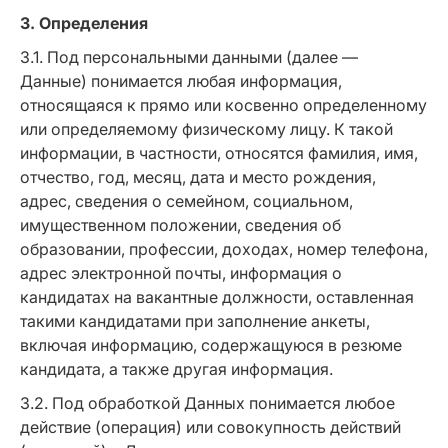
3. Определения
3.1. Под персональными данными (далее —
Данные) понимается любая информация,
относящаяся к прямо или косвенно определенному
или определяемому физическому лицу. К такой
информации, в частности, относятся фамилия, имя,
отчество, год, месяц, дата и место рождения,
адрес, сведения о семейном, социальном,
имущественном положении, сведения об
образовании, профессии, доходах, номер телефона,
адрес электронной почты, информация о
кандидатах на вакантные должности, оставленная
такими кандидатами при заполнение анкеты,
включая информацию, содержащуюся в резюме
кандидата, а также другая информация.
3.2. Под обработкой Данных понимается любое
действие (операция) или совокупность действий