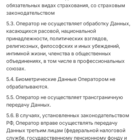
обязательных видах страхования, со страховым
законодательством
5.3. Оператор не осуществляет обработку Данных,
касающихся расовой, национальной
принадлежности, политических взглядов,
религиозных, философских и иных убеждений,
интимной жизни, членства в общественных
объединениях, в том числе в профессиональных
союзах.
5.4. Биометрические Данные Оператором не
обрабатываются.
5.5. Оператор не осуществляет трансграничную
передачу Данных.
5.6. В случаях, установленных законодательством
РФ, Оператор вправе осуществлять передачу
Данных третьим лицам (федеральной налоговой
службе, государственному пенсионному фонду и