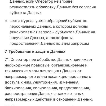
Данных, если Оператор не вправе
осуществлять обработку Данных без согласия
субъекта Данных
вести журнал учета обращений субъектов
персональных данных, в котором должны
фиксироваться запросы субъектов Данных на
получение Данных, а также факты
предоставления Данных по этим запросам
7. Требования к защите Данных
7.1. Оператор при обработке Данных принимает
необходимые правовые, организационные и
технические меры для защиты Данных от
неправомерного и/или несанкционированного
доступа к ним, уничтожения, изменения,
блокирования, копирования, предоставления,
распространения Данных, а также от иных
неправомерных действий в отношении Данных.