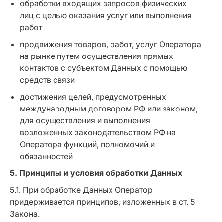
обработки входящих запросов физических
лиц с целью оказания услуг или выполнения
работ
продвижения товаров, работ, услуг Оператора
на рынке путем осуществления прямых
контактов с субъектом Данных с помощью
средств связи
достижения целей, предусмотренных
международным договором РФ или законом,
для осуществления и выполнения
возложенных законодательством РФ на
Оператора функций, полномочий и
обязанностей
5. Принципы и условия обработки Данных
5.1. При обработке Данных Оператор
придерживается принципов, изложенных в ст. 5
Закона.