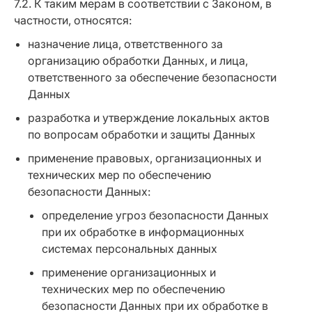
7.2. К таким мерам в соответствии с Законом, в
частности, относятся:
назначение лица, ответственного за
организацию обработки Данных, и лица,
ответственного за обеспечение безопасности
Данных
разработка и утверждение локальных актов
по вопросам обработки и защиты Данных
применение правовых, организационных и
технических мер по обеспечению
безопасности Данных:
определение угроз безопасности Данных
при их обработке в информационных
системах персональных данных
применение организационных и
технических мер по обеспечению
безопасности Данных при их обработке в