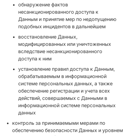
обнаружение фактов
несанкционированного доступа к
Данным и принятие мер по недопущению
подобных инцидентов в дальнейшем
восстановление Данных,
модифицированных или уничтоженных
вследствие несанкционированного
доступа к ним
установление правил доступа к Данным,
обрабатываемым в информационной
системе персональных данных, а также
обеспечение регистрации и учета всех
действий, совершаемых с Данными в
информационной системе персональных
данных
контроль за принимаемыми мерами по
обеспечению безопасности Данных и уровнем