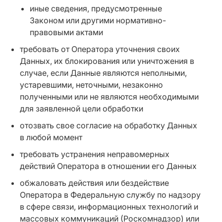
иные сведения, предусмотренные
Законом или другими нормативно-
правовыми актами
требовать от Оператора уточнения своих
Данных, их блокирования или уничтожения в
случае, если Данные являются неполными,
устаревшими, неточными, незаконно
полученными или не являются необходимыми
для заявленной цели обработки
отозвать свое согласие на обработку Данных
в любой момент
требовать устранения неправомерных
действий Оператора в отношении его Данных
обжаловать действия или бездействие
Оператора в Федеральную службу по надзору
в сфере связи, информационных технологий и
массовых коммуникаций (Роскомнадзор) или