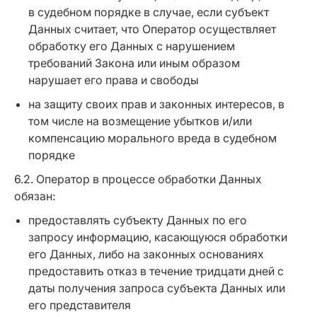
в судебном порядке в случае, если субъект
Данных считает, что Оператор осуществляет
обработку его Данных с нарушением
требований Закона или иным образом
нарушает его права и свободы
на защиту своих прав и законных интересов, в
том числе на возмещение убытков и/или
компенсацию морального вреда в судебном
порядке
6.2. Оператор в процессе обработки Данных
обязан:
предоставлять субъекту Данных по его
запросу информацию, касающуюся обработки
его Данных, либо на законных основаниях
предоставить отказ в течение тридцати дней с
даты получения запроса субъекта Данных или
его представителя