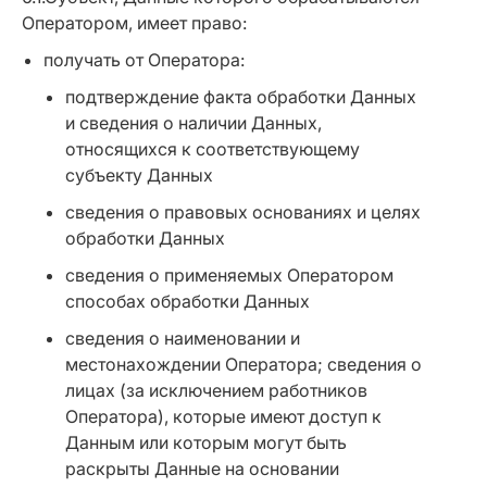
Оператором, имеет право:
получать от Оператора:
подтверждение факта обработки Данных
и сведения о наличии Данных,
относящихся к соответствующему
субъекту Данных
сведения о правовых основаниях и целях
обработки Данных
сведения о применяемых Оператором
способах обработки Данных
сведения о наименовании и
местонахождении Оператора; сведения о
лицах (за исключением работников
Оператора), которые имеют доступ к
Данным или которым могут быть
раскрыты Данные на основании