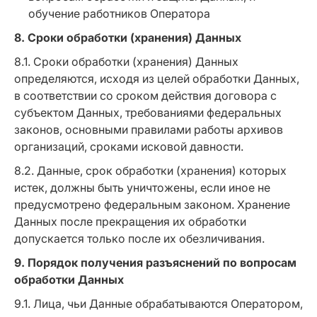
обучение работников Оператора
8. Сроки обработки (хранения) Данных
8.1. Сроки обработки (хранения) Данных
определяются, исходя из целей обработки Данных,
в соответствии со сроком действия договора с
субъектом Данных, требованиями федеральных
законов, основными правилами работы архивов
организаций, сроками исковой давности.
8.2. Данные, срок обработки (хранения) которых
истек, должны быть уничтожены, если иное не
предусмотрено федеральным законом. Хранение
Данных после прекращения их обработки
допускается только после их обезличивания.
9. Порядок получения разъяснений по вопросам
обработки Данных
9.1. Лица, чьи Данные обрабатываются Оператором,