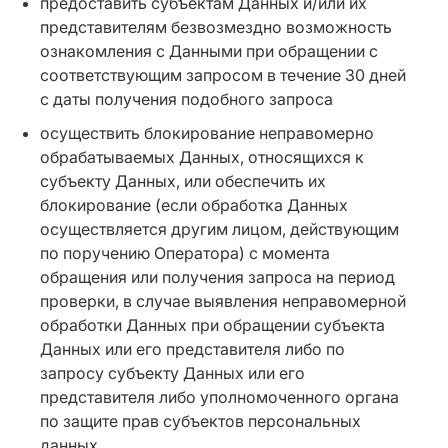
предоставить субъектам Данных и/или их
представителям безвозмездно возможность
ознакомления с Данными при обращении с
соответствующим запросом в течение 30 дней
с даты получения подобного запроса
осуществить блокирование неправомерно
обрабатываемых Данных, относящихся к
субъекту Данных, или обеспечить их
блокирование (если обработка Данных
осуществляется другим лицом, действующим
по поручению Оператора) с момента
обращения или получения запроса на период
проверки, в случае выявления неправомерной
обработки Данных при обращении субъекта
Данных или его представителя либо по
запросу субъекту Данных или его
представителя либо уполномоченного органа
по защите прав субъектов персональных
данных