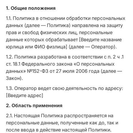
1.
Общие положения
1.1. Политика в отношении обработки персональных
данных (далее — Политика) направлена на защиту
прав и свобод физических лиц, персональные
данные которых обрабатывает [Введите название
юрлица или ФИО физлица] (далее — Оператор).
1.2. Политика разработана в соответствии с п. 2 ч .1
ст. 18.1 Федерального закона «О персональных
данных» №152-ФЗ от 27 июля 2006 года (далее —
Закон).
1.3. Оператор ведет свою деятельность по адресу:
[Введите адрес]
2. Область применения
2.1. Настоящая Политика распространяется на
персональные данные, полученные как до, так и
после ввода в действие настоящей Политики.