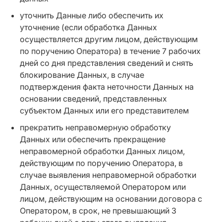
уточнить Данные либо обеспечить их
уточнение (если обработка Данных
осуществляется другим лицом, действующим
по поручению Оператора) в течение 7 рабочих
дней со дня представления сведений и снять
блокирование Данных, в случае
подтверждения факта неточности Данных на
основании сведений, представленных
субъектом Данных или его представителем
прекратить неправомерную обработку
Данных или обеспечить прекращение
неправомерной обработки Данных лицом,
действующим по поручению Оператора, в
случае выявления неправомерной обработки
Данных, осуществляемой Оператором или
лицом, действующим на основании договора с
Оператором, в срок, не превышающий 3