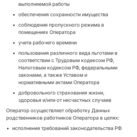
выполняемой работы
обеспечения сохранности имущества
соблюдения пропускного режима в
помещениях Оператора
учета рабочего времени
пользования различного вида льготами в
соответствии с Трудовым кодексом РФ,
Налоговым кодексом РФ, федеральными
законами, а также Уставом и
нормативными актами Оператора
добровольного страхования жизни,
здоровья и/или от несчастных случаев
Оператор осуществляет обработку Данных
родственников работников Оператора в целях:
исполнения требований законодательства РФ