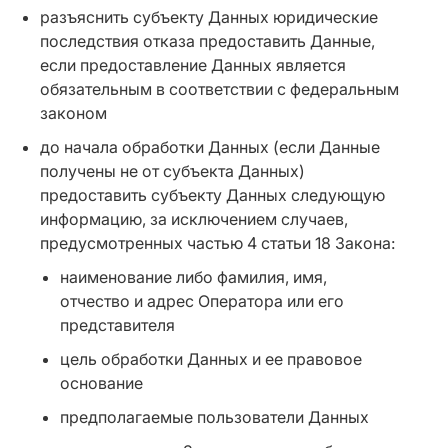
разъяснить субъекту Данных юридические
последствия отказа предоставить Данные,
если предоставление Данных является
обязательным в соответствии с федеральным
законом
до начала обработки Данных (если Данные
получены не от субъекта Данных)
предоставить субъекту Данных следующую
информацию, за исключением случаев,
предусмотренных частью 4 статьи 18 Закона:
наименование либо фамилия, имя,
отчество и адрес Оператора или его
представителя
цель обработки Данных и ее правовое
основание
предполагаемые пользователи Данных