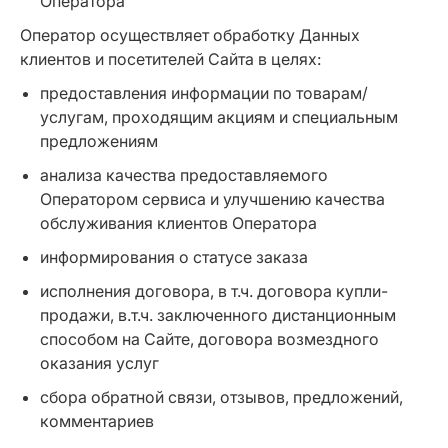
Оператора
Оператор осуществляет обработку Данных
клиентов и посетителей Сайта в целях:
предоставления информации по товарам/
услугам, проходящим акциям и специальным
предложениям
анализа качества предоставляемого
Оператором сервиса и улучшению качества
обслуживания клиентов Оператора
информирования о статусе заказа
исполнения договора, в т.ч. договора купли-
продажи, в.т.ч. заключенного дистанционным
способом на Сайте, договора возмездного
оказания услуг
сбора обратной связи, отзывов, предложений,
комментариев