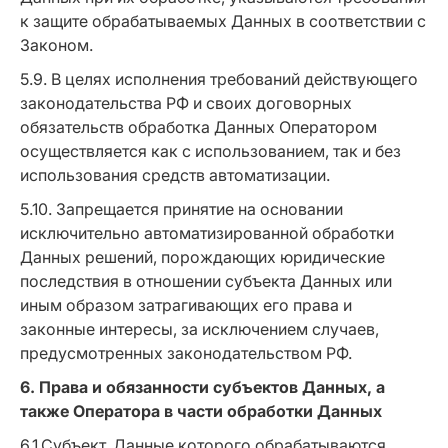
к защите обрабатываемых Данных в соответствии с
Законом.
5.9. В целях исполнения требований действующего
законодательства РФ и своих договорных
обязательств обработка Данных Оператором
осуществляется как с использованием, так и без
использования средств автоматизации.
5.10. Запрещается принятие на основании
исключительно автоматизированной обработки
Данных решений, порождающих юридические
последствия в отношении субъекта Данных или
иным образом затрагивающих его права и
законные интересы, за исключением случаев,
предусмотренных законодательством РФ.
6. Права и обязанности субъектов Данных, а
также Оператора в части обработки Данных
6.1.Субъект, Данные которого обрабатываются