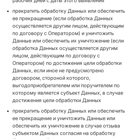
рабочих дней с даты этого выявления
прекратить обработку Данных или обеспечить
ее прекращение (если обработка Данных
осуществляется другим лицом, действующим
по договору с Оператором) и уничтожить
Данные или обеспечить их уничтожение (если
обработка Данных осуществляется другим
лицом, действующим по договору с
Оператором) по достижения цели обработки
Данных, если иное не предусмотрено
договором, стороной которого,
выгодоприобретателем или поручителем по
которому является субъект Данных, в случае
достижения цели обработки Данных
прекратить обработку Данных или обеспечить
ее прекращение и уничтожить Данные или
обеспечить их уничтожение в случае отзыва
субъектом Данных согласия на обработку