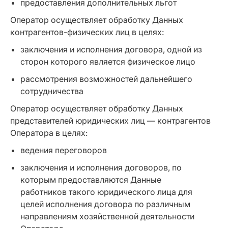
предоставления дополнительных льгот
Оператор осуществляет обработку Данных
контрагентов-физических лиц в целях:
заключения и исполнения договора, одной из
сторон которого является физическое лицо
рассмотрения возможностей дальнейшего
сотрудничества
Оператор осуществляет обработку Данных
представителей юридических лиц — контрагентов
Оператора в целях:
ведения переговоров
заключения и исполнения договоров, по
которым предоставляются Данные
работников такого юридического лица для
целей исполнения договора по различным
направлениям хозяйственной деятельности