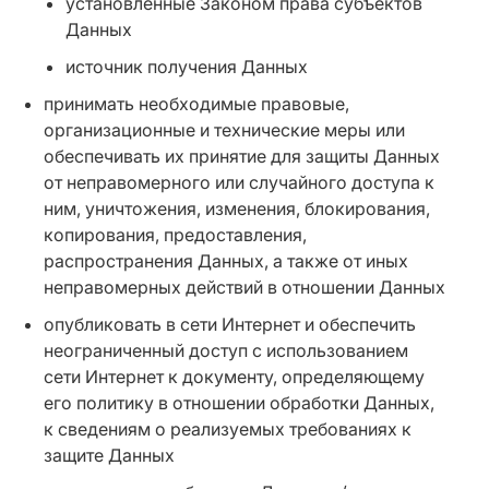
установленные Законом права субъектов
Данных
источник получения Данных
принимать необходимые правовые,
организационные и технические меры или
обеспечивать их принятие для защиты Данных
от неправомерного или случайного доступа к
ним, уничтожения, изменения, блокирования,
копирования, предоставления,
распространения Данных, а также от иных
неправомерных действий в отношении Данных
опубликовать в сети Интернет и обеспечить
неограниченный доступ с использованием
сети Интернет к документу, определяющему
его политику в отношении обработки Данных,
к сведениям о реализуемых требованиях к
защите Данных