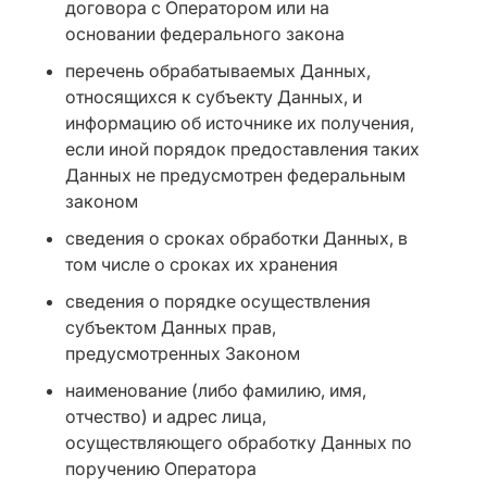
договора с Оператором или на
основании федерального закона
перечень обрабатываемых Данных,
относящихся к субъекту Данных, и
информацию об источнике их получения,
если иной порядок предоставления таких
Данных не предусмотрен федеральным
законом
сведения о сроках обработки Данных, в
том числе о сроках их хранения
сведения о порядке осуществления
субъектом Данных прав,
предусмотренных Законом
наименование (либо фамилию, имя,
отчество) и адрес лица,
осуществляющего обработку Данных по
поручению Оператора