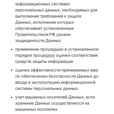
информационных системах
персональных данных, необходимых для
выполнения требований к защите
Данных, исполнение которых
обеспечивает установленные
Правительством РФ уровни
защищенности Данных
применение прошедших в установленном
порядке процедуру оценки соответствия
средств защиты информации
оценка эффективности принимаемых мер
по обеспечению безопасности Данных до
ввода в эксплуатацию информационной
системы персональных данных
учет машинных носителей Данных, если
хранение Данных осуществляется на
машинных носителях