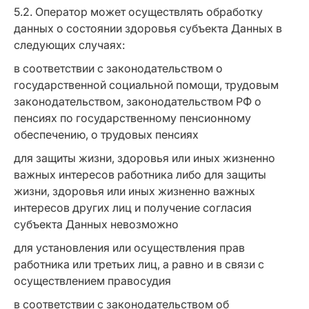
5.2. Оператор может осуществлять обработку
данных о состоянии здоровья субъекта Данных в
следующих случаях:
в соответствии с законодательством о
государственной социальной помощи, трудовым
законодательством, законодательством РФ о
пенсиях по государственному пенсионному
обеспечению, о трудовых пенсиях
для защиты жизни, здоровья или иных жизненно
важных интересов работника либо для защиты
жизни, здоровья или иных жизненно важных
интересов других лиц и получение согласия
субъекта Данных невозможно
для установления или осуществления прав
работника или третьих лиц, а равно и в связи с
осуществлением правосудия
в соответствии с законодательством об