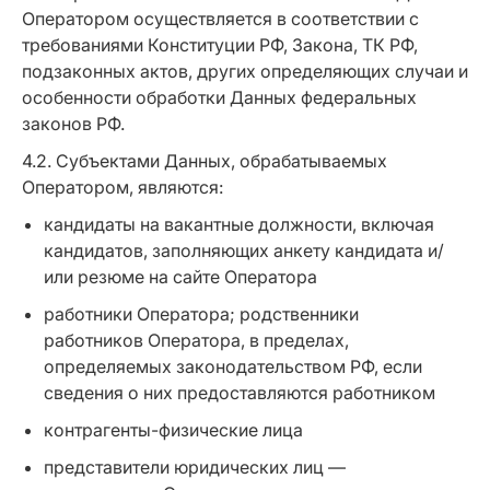
Оператором осуществляется в соответствии с
требованиями Конституции РФ, Закона, ТК РФ,
подзаконных актов, других определяющих случаи и
особенности обработки Данных федеральных
законов РФ.
4.2. Субъектами Данных, обрабатываемых
Оператором, являются:
кандидаты на вакантные должности, включая
кандидатов, заполняющих анкету кандидата и/
или резюме на сайте Оператора
работники Оператора; родственники
работников Оператора, в пределах,
определяемых законодательством РФ, если
сведения о них предоставляются работником
контрагенты-физические лица
представители юридических лиц —