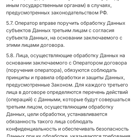
иным государственным органам) в случаях,
предусмотренных законодательством РФ.
5.7. Оператор вправе поручить обработку Данных
субъектов Данных третьим лицам с согласия
субъекта Данных, на основании заключаемого с
этими лицами договора.
5.8. Лица, осуществляющие обработку Данных на
основании заключаемого с Оператором договора
(поручения оператора), обязуются соблюдать
принципы и правила обработки и защиты Данных,
предусмотренные Законом. Для каждого третьего
лица в договоре определяются перечень действий
(операций) с Данными, которые будут совершаться
третьим лицом, осуществляющим обработку
Данных, цели обработки, устанавливается
обязанность такого лица соблюдать
конфиденциальность и обеспечивать безопасность
Данных при их обработке, указываются требования