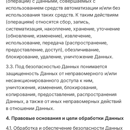
(операций) с Данными, совершаемых с
использованием средств автоматизации и/или без
использования таких средств. К таким действиям
(операциям) относятся сбор, запись,
систематизация, накопление, хранение, уточнение
(обновление, изменение), извлечение,
использование, передача (распространение,
предоставление, доступ), обезличивание,
блокирование, удаление, уничтожение Данных.
3.3. Под безопасностью Данных понимается
защищенность Данных от неправомерного и/или
несанкционированного доступа к ним,
уничтожения, изменения, блокирования,
копирования, предоставления, распространения
Данных, а также от иных неправомерных действий
в отношении Данных.
4. Правовые основания и цели обработки Данных
4.1. Обработка и обеспечение безопасности Данных