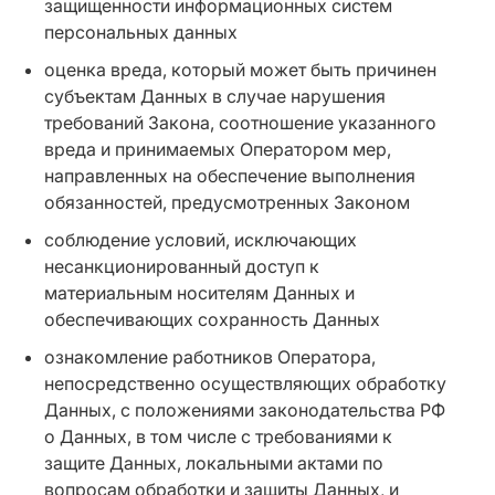
защищенности информационных систем
персональных данных
оценка вреда, который может быть причинен
субъектам Данных в случае нарушения
требований Закона, соотношение указанного
вреда и принимаемых Оператором мер,
направленных на обеспечение выполнения
обязанностей, предусмотренных Законом
соблюдение условий, исключающих
несанкционированный доступ к
материальным носителям Данных и
обеспечивающих сохранность Данных
ознакомление работников Оператора,
непосредственно осуществляющих обработку
Данных, с положениями законодательства РФ
о Данных, в том числе с требованиями к
защите Данных, локальными актами по
вопросам обработки и защиты Данных, и