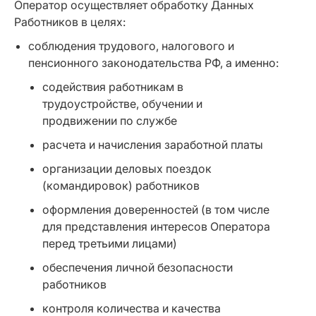
Оператор осуществляет обработку Данных
Работников в целях:
соблюдения трудового, налогового и
пенсионного законодательства РФ, а именно:
содействия работникам в
трудоустройстве, обучении и
продвижении по службе
расчета и начисления заработной платы
организации деловых поездок
(командировок) работников
оформления доверенностей (в том числе
для представления интересов Оператора
перед третьими лицами)
обеспечения личной безопасности
работников
контроля количества и качества