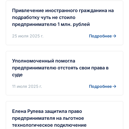
Привлечение иностранного гражданина на
подработку чуть не стоило
предпринимателю 1 млн. рублей
25 июля 2025 г.
Подробнее
Уполномоченный помогла
предпринимателю отстоять свои права в
суде
11 июля 2025 г.
Подробнее
Елена Рулева защитила право
предпринимателя на льготное
технологическое подключение