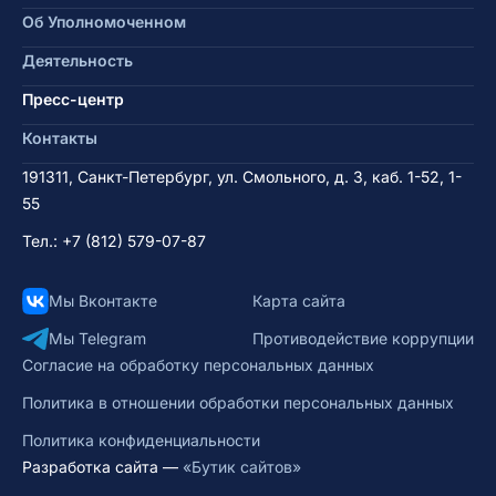
Об Уполномоченном
Деятельность
Пресс-центр
Контакты
191311, Санкт-Петербург, ул. Смольного, д. 3, каб. 1-52, 1-
55
Тел.:
+7 (812) 579-07-87
Мы Вконтакте
Карта сайта
Мы Telegram
Противодействие коррупции
Согласие на обработку персональных данных
Политика в отношении обработки персональных данных
Политика конфиденциальности
Разработка сайта —
«Бутик сайтов»