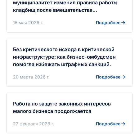
муниципалитет изменил правила работы
кладбищ после вмешательства
Уполномоченного
15 мая 2026 г.
Подробнее
Без критического исхода в критической
инфраструктуре: как бизнес-омбудсмен
помогла избежать штрафных санкций.
20 марта 2026 г.
Подробнее
Работа по защите законных интересов
малого бизнеса продолжается
27 февраля 2026 г.
Подробнее