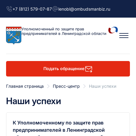
+7 (812) 579-07-87
lenobl@ombudsmanbiz.ru
Уполномоченный
по защите прав
предпринимателей
в Ленинградской области
Подать обращение
Главная страница
Пресс-центр
Наши успехи
Наши успехи
К Уполномоченному по защите прав
предпринимателей в Ленинградской