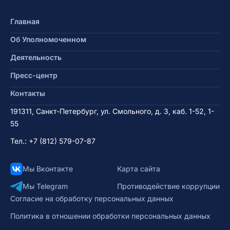
Главная
Об Уполномоченном
Деятельность
Пресс-центр
Контакты
191311, Санкт-Петербург, ул. Смольного, д. 3, каб. 1-52, 1-
55
Тел.:
+7 (812) 579-07-87
Мы Вконтакте
Карта сайта
Мы Telegram
Противодействие коррупции
Согласие на обработку персональных данных
Политика в отношении обработки персональных данных