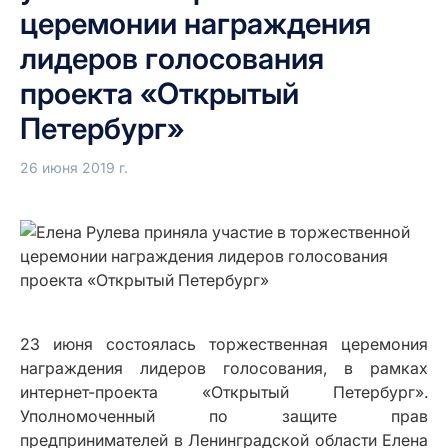
церемонии награждения
лидеров голосования
проекта «Открытый
Петербург»
26 июня 2019 г.
23 июня состоялась торжественная церемония
награждения лидеров голосования, в рамках
интернет-проекта «Открытый Петербург».
Уполномоченный по защите прав
предпринимателей в Ленинградской области Елена