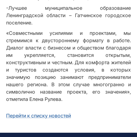
-Лучшее муниципальное образование
Ленинградской области – Гатчинское городское
поселение.
«Совместными усилиями и проектами, мы
стремимся к двустороннему формату в работе.
Диалог власти с бизнесом и обществом благодаря
им укрепляется, становится открытым,
конструктивным и честным. Для комфорта жителей
и туристов создаются условия, в которых
значимую позицию занимают предприниматели
нашего региона. В этом случае многогранно и
символично название проекта, его значения»,
отметила Елена Рулева.
Перейти к списку новостей