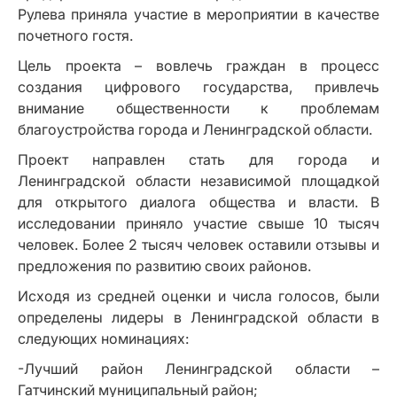
Рулева приняла участие в мероприятии в качестве
почетного гостя.
Цель проекта – вовлечь граждан в процесс
создания цифрового государства, привлечь
внимание общественности к проблемам
благоустройства города и Ленинградской области.
Проект направлен стать для города и
Ленинградской области независимой площадкой
для открытого диалога общества и власти. В
исследовании приняло участие свыше 10 тысяч
человек. Более 2 тысяч человек оставили отзывы и
предложения по развитию своих районов.
Исходя из средней оценки и числа голосов, были
определены лидеры в Ленинградской области в
следующих номинациях:
-Лучший район Ленинградской области –
Гатчинский муниципальный район;