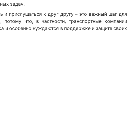
ных задач.
ь и прислушаться к друг другу – это важный шаг для
, потому что, в частности, транспортные компании
са и особенно нуждаются в поддержке и защите своих