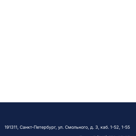
191311, Санкт-Петербург, ул. Смольного, д. 3, каб. 1-52, 1-55