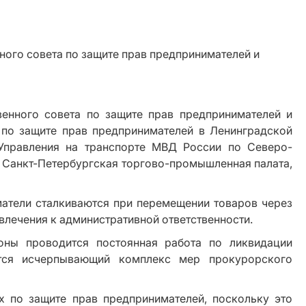
енного совета по защите прав предпринимателей и
 по защите прав предпринимателей в Ленинградской
 Управления на транспорте МВД России по Северо-
 Санкт-Петербургская торгово-промышленная палата,
атели сталкиваются при перемещении товаров через
влечения к административной ответственности.
оны проводится постоянная работа по ликвидации
ется исчерпывающий комплекс мер прокурорского
 по защите прав предпринимателей, поскольку это