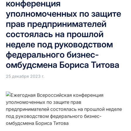
конференция
уполномоченных по защите
прав предпринимателей
состоялась на прошлой
неделе под руководством
федерального бизнес-
омбудсмена Бориса Титова
25 декабря 2023 г.