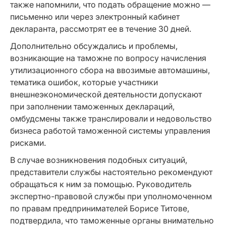
также напомнили, что подать обращение можно —
письменно или через электронный кабинет
декларанта, рассмотрят ее в течение 30 дней.
Дополнительно обсуждались и проблемы,
возникающие на таможне по вопросу начисления
утилизационного сбора на ввозимые автомашины,
тематика ошибок, которые участники
внешнеэкономической деятельности допускают
при заполнении таможенных деклараций,
омбудсмены также транслировали и недовольство
бизнеса работой таможенной системы управления
рисками.
В случае возникновения подобных ситуаций,
представители службы настоятельно рекомендуют
обращаться к ним за помощью. Руководитель
экспертно-правовой службы при уполномоченном
по правам предпринимателей Борисе Титове,
подтвердила, что таможенные органы внимательно