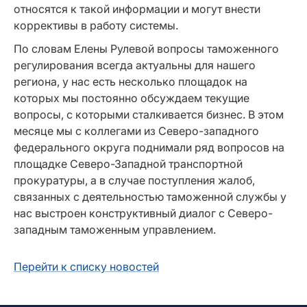
относятся к такой информации и могут внести
коррективы в работу системы.
По словам Елены Рулевой вопросы таможенного
регулирования всегда актуальны для нашего
региона, у нас есть несколько площадок на
которых мы постоянно обсуждаем текущие
вопросы, с которыми сталкивается бизнес. В этом
месяце мы с коллегами из Северо-западного
федерального округа поднимали ряд вопросов на
площадке Северо-Западной транспортной
прокуратуры, а в случае поступления жалоб,
связанных с деятельностью таможенной службы у
нас выстроен конструктивный диалог с Северо-
западным таможенным управлением.
Перейти к списку новостей