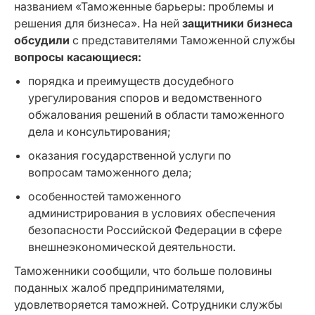
названием «Таможенные барьеры: проблемы и
решения для бизнеса». На ней
защитники бизнеса
обсудили
с представителями Таможенной службы
вопросы касающиеся:
порядка и преимуществ досудебного
урегулирования споров и ведомственного
обжалования решений в области таможенного
дела и консультирования;
оказания государственной услуги по
вопросам таможенного дела;
особенностей таможенного
администрирования в условиях обеспечения
безопасности Российской Федерации в сфере
внешнеэкономической деятельности.
Таможенники сообщили, что больше половины
поданных жалоб предпринимателями,
удовлетворяется таможней. Сотрудники службы