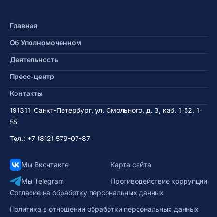
Главная
Об Уполномоченном
Деятельность
Пресс-центр
Контакты
191311, Санкт-Петербург, ул. Смольного, д. 3, каб. 1-52, 1-
55
Тел.:
+7 (812) 579-07-87
Мы Вконтакте
Карта сайта
Мы Telegram
Противодействие коррупции
Согласие на обработку персональных данных
Политика в отношении обработки персональных данных