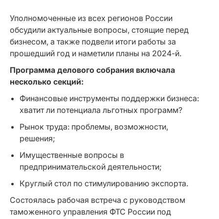
Уполномоченные из всех регионов России
обсудили актуальные вопросы, стоящие перед
бизнесом, а также подвели итоги работы за
прошедший год и наметили планы на 2024-й.
Программа делового собрания включала
несколько секций:
Финансовые инструменты поддержки бизнеса:
хватит ли потенциала льготных программ?
Рынок труда: проблемы, возможности,
решения;
Имущественные вопросы в
предпринимательской деятельности;
Круглый стол по стимулированию экспорта.
Состоялась рабочая встреча с руководством
таможенного управления ФТС России под