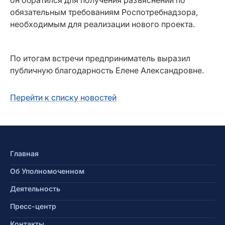
обязательным требованиям Роспотребнадзора,
необходимым для реализации нового проекта.
По итогам встречи предприниматель выразил
публичную благодарность Елене Александровне.
Перейти к списку новостей
Главная
Об Уполномоченном
Деятельность
Пресс-центр
Контакты