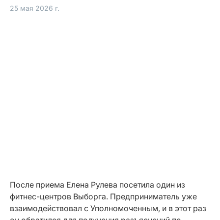
25 мая 2026 г.
После приема Елена Рулева посетила один из
фитнес-центров Выборга. Предприниматель уже
взаимодействовал с Уполномоченным, и в этот раз
он обратился для получения разъяснений по